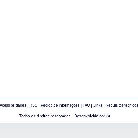
|
|
|
|
|
Acessibilidades
RSS
Pedido de Informações
FAQ
Links
Requisitos técnico
Todos os direitos reservados - Desenvolvido por
OEI