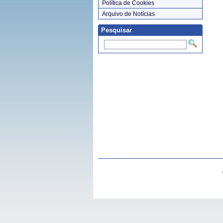
Política de Cookies
Arquivo de Notícias
Pesquisar