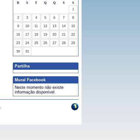
Partilha
Mural Facebook
Neste momento não existe
informação disponível.
s